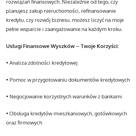
rozwiązań finansowych. Niezależnie od tego, czy
planujesz zakup nieruchomości, refinansowanie
kredytu, czy rozwój biznesu, możesz liczyć na moje
pełne wsparcie i zaangażowanie na każdym kroku.
Usługi Finansowe Wyszków – Twoje Korzyści:
• Analiza zdolności kredytowej
• Pomoc w przygotowaniu dokumentów kredytowych
• Negocjowanie korzystnych warunków z bankami
• Obsługa kredytów mieszkaniowych, gotówkowych
oraz firmowych