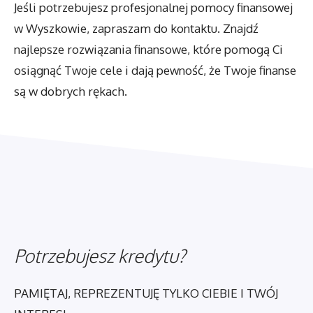
Jeśli potrzebujesz profesjonalnej pomocy finansowej
w Wyszkowie, zapraszam do kontaktu. Znajdź
najlepsze rozwiązania finansowe, które pomogą Ci
osiągnąć Twoje cele i dają pewność, że Twoje finanse
są w dobrych rękach.
Potrzebujesz kredytu?
PAMIĘTAJ, REPREZENTUJĘ TYLKO CIEBIE I TWÓJ