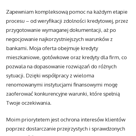
Zapewniam kompleksową pomoc na każdym etapie
procesu – od weryfikacji zdolności kredytowej, przez
przygotowanie wymaganej dokumentacji, aż po
negocjowanie najkorzystniejszych warunków z
bankami. Moja oferta obejmuje kredyty
mieszkaniowe, gotówkowe oraz kredyty dla firm, co
pozwala na dopasowanie rozwiązań do różnych
sytuacji. Dzięki współpracy z wieloma
renomowanymi instytucjami finansowymi mogę
zaoferować konkurencyjne warunki, które spełnią
Twoje oczekiwania.
Moim priorytetem jest ochrona interesów klientów
poprzez dostarczanie przejrzystych i sprawdzonych