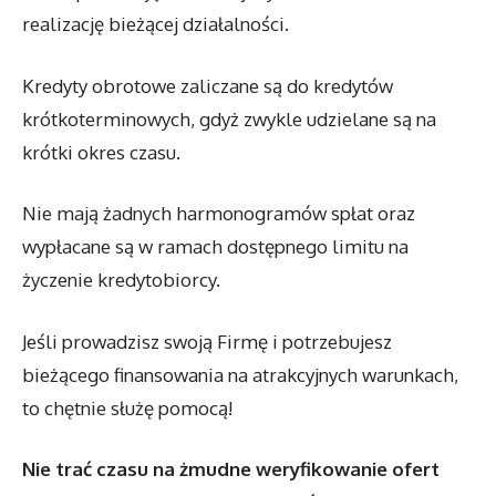
realizację bieżącej działalności.
Kredyty obrotowe zaliczane są do kredytów
krótkoterminowych, gdyż zwykle udzielane są na
krótki okres czasu.
Nie mają żadnych harmonogramów spłat oraz
wypłacane są w ramach dostępnego limitu na
życzenie kredytobiorcy.
Jeśli prowadzisz swoją Firmę i potrzebujesz
bieżącego finansowania na atrakcyjnych warunkach,
to chętnie służę pomocą!
Nie trać czasu na żmudne weryfikowanie ofert