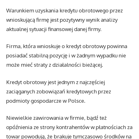
Warunkiem uzyskania kredytu obrotowego przez
wnioskującą firmę jest pozytywny wynik analizy
aktualnej sytuacji finansowej danej firmy.
Firma, która wnioskuje o kredyt obrotowy powinna
posiadać stabilną pozycję i w żadnym wypadku nie
może mieć straty z działalności bieżącej.
Kredyt obrotowy jest jednym z najczęściej
zaciąganych zobowiązań kredytowych przez
podmioty gospodarcze w Polsce.
Niewielkie zawirowania w firmie, bądź też
opóźnienia ze strony kontrahentów w płatnościach za
towar powodują, że brakuje tymczasowo środków na