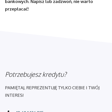
bankowych. Napisz lub zadzwoń, nie warto
przepłacać!
Potrzebujesz kredytu?
PAMIĘTAJ, REPREZENTUJĘ TYLKO CIEBIE I TWÓJ
INTERES!