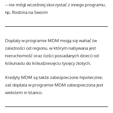
– nie mógł wcześniej skorzystać z innego programu,
np. Rodzina na Swoim
Dopłaty w programie MDM mogą się wahać (w
zależności od regionu, w którym nabywana jest
nieruchomość oraz ilości posiadanych dzieci) od
kilkunastu do kilkudziesięciu tysięcy złotych.
Kredyty MDM są także zabezpieczone hipotecznie,
zaś dopłata w programie MDM zabezpieczona jest
wekslem in blanco.