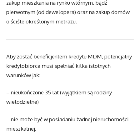
zakup mieszkania na rynku wtórnym, bądź
pierwotnym (od dewelopera) oraz na zakup domów
o ściśle określonym metrażu.
Aby zostać beneficjentem kredytu MDM, potencjalny
kredytobiorca musi spełniać kilka istotnych
warunków jak:
– nieukończone 35 lat (wyjątkiem są rodziny
wielodzietne)
– nie może być w posiadaniu żadnej nieruchomości
mieszkalnej.