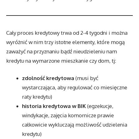
Cały proces kredytowy trwa od 2-4 tygodni i można
wyróżnić w nim trzy istotne elementy, które mogą
zaważyć na przyznaniu bądź nieudzieleniu nam
kredytu na wymarzone mieszkanie czy dom, tj:
zdolność kredytowa
(musi być
wystarczająca, aby regulować co miesięczne
raty kredytu)
historia kredytowa w BIK
(egzekucje,
windykacje, zajęcia komornicze prawie
całkowicie wykluczają możliwość udzielenia
kredytu)