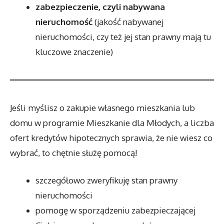
zabezpieczenie, czyli nabywana
nieruchomość
(jakość nabywanej
nieruchomości, czy też jej stan prawny mają tu
kluczowe znaczenie)
Jeśli myślisz o zakupie własnego mieszkania lub
domu w programie Mieszkanie dla Młodych, a liczba
ofert kredytów hipotecznych sprawia, że nie wiesz co
wybrać, to chętnie służę pomocą!
szczegółowo zweryfikuję stan prawny
nieruchomości
pomogę w sporządzeniu zabezpieczającej