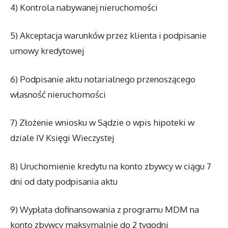
4) Kontrola nabywanej nieruchomości
5) Akceptacja warunków przez klienta i podpisanie
umowy kredytowej
6) Podpisanie aktu notarialnego przenoszącego
własność nieruchomości
7) Złożenie wniosku w Sądzie o wpis hipoteki w
dziale IV Księgi Wieczystej
8) Uruchomienie kredytu na konto zbywcy w ciągu 7
dni od daty podpisania aktu
9) Wypłata dofinansowania z programu MDM na
konto zbywcy maksymalnie do 2 tygodni