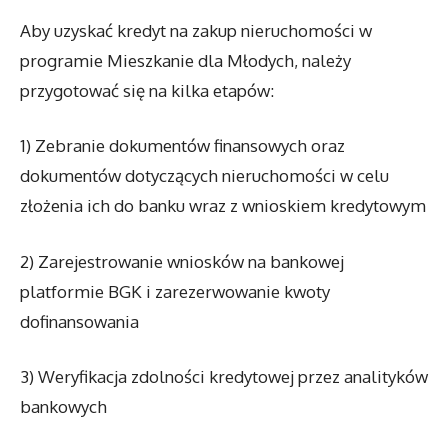
Aby uzyskać kredyt na zakup nieruchomości w
programie Mieszkanie dla Młodych, należy
przygotować się na kilka etapów:
1) Zebranie dokumentów finansowych oraz
dokumentów dotyczących nieruchomości w celu
złożenia ich do banku wraz z wnioskiem kredytowym
2) Zarejestrowanie wniosków na bankowej
platformie BGK i zarezerwowanie kwoty
dofinansowania
3) Weryfikacja zdolności kredytowej przez analityków
bankowych